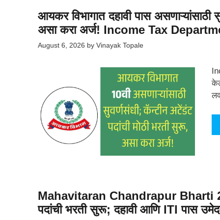
आयकर विभागात दहावी पास असणाऱ्यांसाठी सुवर
असा करा अर्ज! Income Tax Departm
August 6, 2026
by
Vinayak Topale
In
के
लव
Mahavitaran Chandrapur Bharti 2026:
पदांची भरती सुरू; दहावी आणि ITI पास उमेदवा