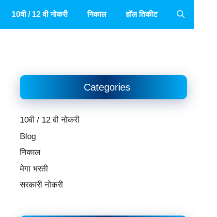
10वी / 12 वी नोकरी
निकाल
हॉल तिकीट
Categories
10वी / 12 वी नोकरी
Blog
निकाल
मेगा भरती
सरकारी नोकरी