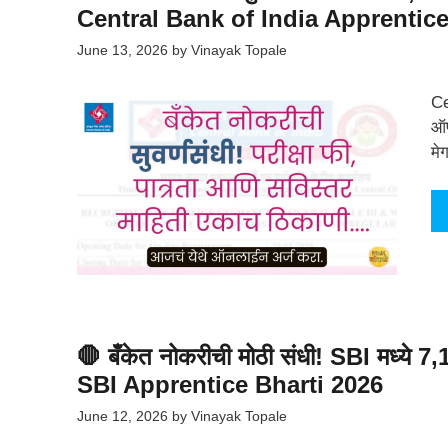
Central Bank of India Apprentice
June 13, 2026
by
Vinayak Topale
Ce
ऑफ
मे
🛑 बँकेत नोकरीची मोठी संधी! SBI मध्ये 7,1
SBI Apprentice Bharti 2026
June 12, 2026
by
Vinayak Topale