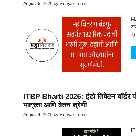
August 5, 2026
by
Vinayak Topale
Ma
अप
प्
ITBP Bharti 2026: इंडो-तिबेटन बॉर्डर पो
पात्रता आणि वेतन श्रेणी
August 4, 2026
by
Vinayak Topale
IT