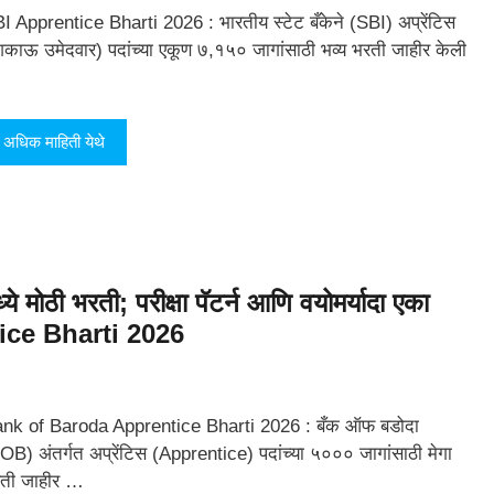
I Apprentice Bharti 2026 : भारतीय स्टेट बँकेने (SBI) अप्रेंटिस
िकाऊ उमेदवार) पदांच्या एकूण ७,१५० जागांसाठी भव्य भरती जाहीर केली
अधिक माहिती येथे
मोठी भरती; परीक्षा पॅटर्न आणि वयोमर्यादा एका
ice Bharti 2026
nk of Baroda Apprentice Bharti 2026 : बँक ऑफ बडोदा
OB) अंतर्गत अप्रेंटिस (Apprentice) पदांच्या ५००० जागांसाठी मेगा
ती जाहीर …