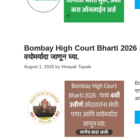
Bombay High Court Bharti 2026 : फक्त
वयोमर्यादा जाणून घ्या.
August 1, 2026
by
Vinayak Topale
Bo
प्
अप