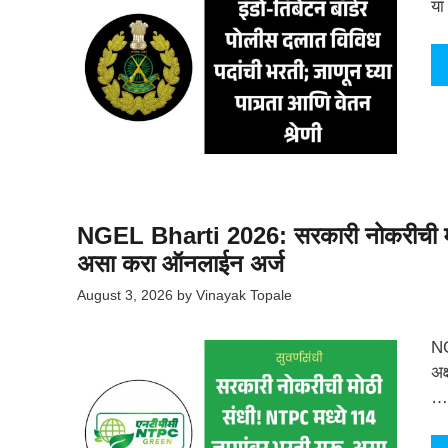
या
NGEL Bharti 2026: सरकारी नोकरीची मोठ
असा करा ऑनलाईन अर्ज
August 3, 2026
by
Vinayak Topale
NG
अक
…