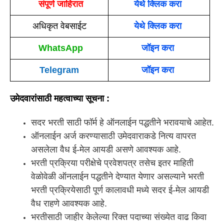
संपूर्ण जाहिरात
येथे क्लिक करा
अधिकृत वेबसाईट
येथे क्लिक करा
WhatsApp
जॉइन करा
Telegram
जॉइन करा
उमेदवारांसाठी महत्वाच्या सूचना :
सदर भरती साठी फॉर्म हे ऑनलाईन पद्धतीने भरावयाचे आहेत.
ऑनलाईन अर्ज करण्यासाठी उमेदवाराकडे नित्य वापरत
असलेला वैध ई-मेल आयडी असणे आवश्यक आहे.
भरती प्रक्रिया परीक्षेचे प्रवेशपत्र तसेच इतर माहिती
वेळोवेळी ऑनलाईन पद्धतीने देण्यात येणार असल्याने भरती
भरती प्रक्रियेसाठी पूर्ण कालावधी मध्ये सदर ई-मेल आयडी
वैध राहणे आवश्यक आहे.
भरतीसाठी जाहीर केलेल्या रिक्त पदाच्या संख्येत वाढ किवा