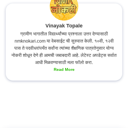
Vinayak Topale
ग्रामीण भागातील विद्यार्थ्यांच्या प्रश्नाला उत्तर देण्यासाठी
nmknokari.com या वेबसाईट ची सुरुवात केली. १०वी, १२वी
पास ते पदवीधरांपर्यंत सर्वांना त्यांच्या शैक्षणिक पात्रतेनुसार योग्य
नोकरी शोधून देणे ही आमची जबाबदारी आहे. लेटेस्ट अपडेट्स सर्वात
आधी मिळवण्यासाठी मला फॉलो करा.
Read More