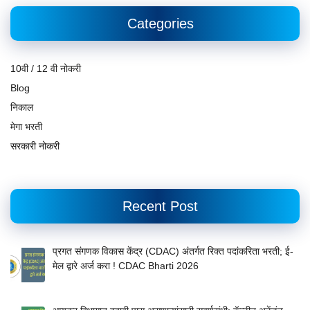
Categories
10वी / 12 वी नोकरी
Blog
निकाल
मेगा भरती
सरकारी नोकरी
Recent Post
प्रगत संगणक विकास केंद्र (CDAC) अंतर्गत रिक्त पदांकरिता भरती; ई-
मेल द्वारे अर्ज करा ! CDAC Bharti 2026