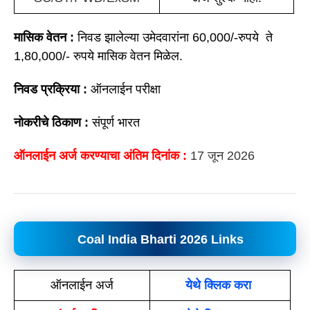
मासिक वेतन :
निवड झालेल्या उमेदवारांना 60,000/-रुपये ते
1,80,000/- रुपये मासिक वेतन मिळेल.
निवड प्रक्रिया :
ऑनलाईन परीक्षा
नोकरीचे ठिकाण :
संपूर्ण भारत
ऑनलाईन अर्ज करण्याचा अंतिम दिनांक :
17 जून 2026
Coal India Bharti 2026
Links
ऑनलाईन अर्ज
येथे क्लिक
क
रा