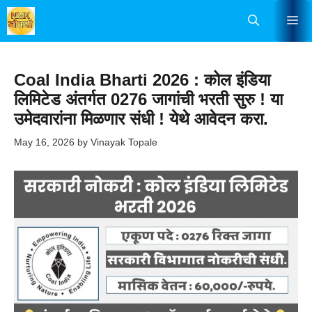
Skip
Me
to
content
Coal India Bharti 2026 : कोल इंडिया
लिमिटेड अंतर्गत 0276 जागांची भरती सुरु ! या
उमेदवारांना मिळणार संधी ! येथे आवेदन करा.
May 16, 2026
by
Vinayak Topale