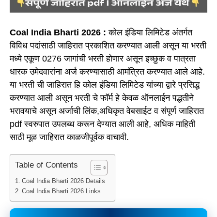
Coal India Bharti 2026 :
कोल इंडिया लिमिटेड अंतर्गत
विविध पदांसाठी जाहिरात प्रकाशित करण्यात आली असून या भरती
मध्ये एकूण 0276 जागांची भरती होणार असून इच्छुक व पात्रता
धारक उमेदवारांना अर्ज करण्यासाठी आमंत्रित करण्यात आले आहे.
या भरती ची जाहिरात हि कोल इंडिया लिमिटेड यांच्या द्वारे प्रसिद्ध
करण्यात आली असून भरती चे फॉर्म हे केवळ ऑनलाईन पद्धतीने
भरावयाचे असून अर्जाची लिंक,अधिकृत वेबसाईट व संपूर्ण जाहिरात
pdf स्वरुपात उपलब्ध करून देण्यात आली आहे, अधिक माहिती
साठी मूळ जाहिरात काळजीपूर्वक वाचावी.
Table of Contents
Coal India Bharti 2026 Details
Coal India Bharti 2026 Links