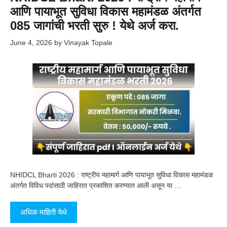
आणि पायाभूत सुविधा विकास महामंडळ अंतर्गत
085 जागांची भरती सुरु ! येथे अर्ज करा.
June 4, 2026
by
Vinayak Topale
NHIDCL Bharti 2026 : राष्ट्रीय महामार्ग आणि पायाभूत सुविधा विकास महामंडळ
अंतर्गत विविध पदांसाठी जाहिरात प्रकाशित करण्यात आली असून या …
अधिक माहिती येथे