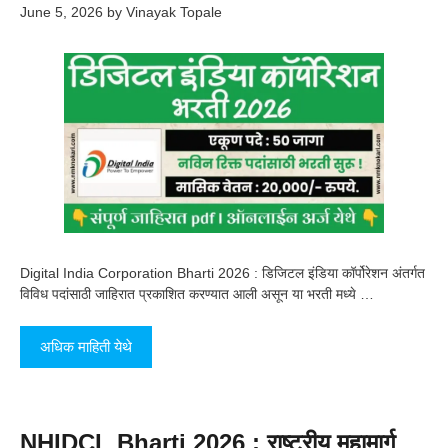
June 5, 2026
by
Vinayak Topale
Digital India Corporation Bharti 2026 : डिजिटल इंडिया कॉर्पोरेशन अंतर्गत
विविध पदांसाठी जाहिरात प्रकाशित करण्यात आली असून या भरती मध्ये …
अधिक माहिती येथे
NHIDCL Bharti 2026 : राष्ट्रीय महामार्ग