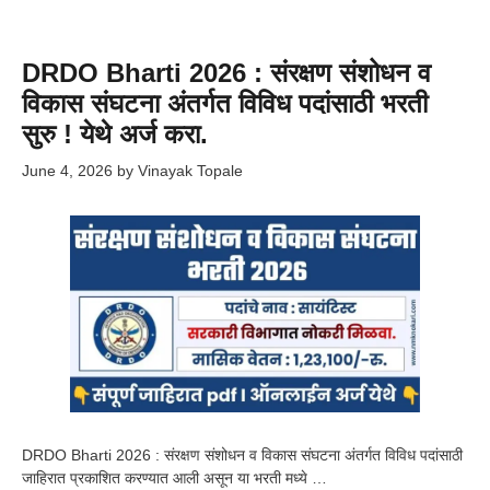
DRDO Bharti 2026 : संरक्षण संशोधन व
विकास संघटना अंतर्गत विविध पदांसाठी भरती
सुरु ! येथे अर्ज करा.
June 4, 2026
by
Vinayak Topale
DRDO Bharti 2026 : संरक्षण संशोधन व विकास संघटना अंतर्गत विविध पदांसाठी
जाहिरात प्रकाशित करण्यात आली असून या भरती मध्ये …