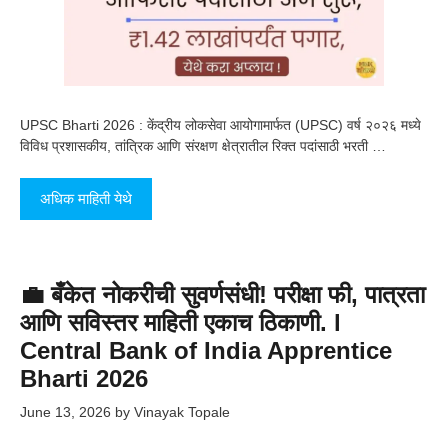
UPSC Bharti 2026 : केंद्रीय लोकसेवा आयोगामार्फत (UPSC) वर्ष २०२६ मध्ये
विविध प्रशासकीय, तांत्रिक आणि संरक्षण क्षेत्रातील रिक्त पदांसाठी भरती …
अधिक माहिती येथे
💼 बँकेत नोकरीची सुवर्णसंधी! परीक्षा फी, पात्रता
आणि सविस्तर माहिती एकाच ठिकाणी. l
Central Bank of India Apprentice
Bharti 2026
June 13, 2026
by
Vinayak Topale