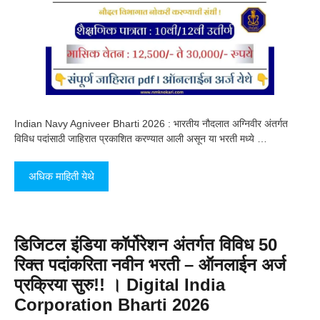
Indian Navy Agniveer Bharti 2026 : भारतीय नौदलात अग्निवीर अंतर्गत
विविध पदांसाठी जाहिरात प्रकाशित करण्यात आली असून या भरती मध्ये …
अधिक माहिती येथे
डिजिटल इंडिया कॉर्पोरेशन अंतर्गत विविध 50
रिक्त पदांकरिता नवीन भरती – ऑनलाईन अर्ज
प्रक्रिया सुरु!! । Digital India
Corporation Bharti 2026