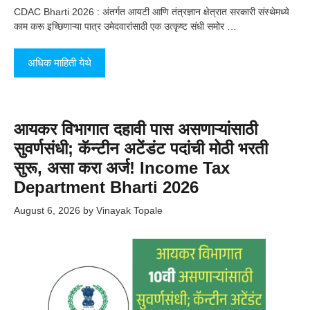
CDAC Bharti 2026 : अंतर्गत आयटी आणि तंत्रज्ञान क्षेत्रात सरकारी संस्थेमध्ये
काम करू इच्छिणाऱ्या पात्र उमेदवारांसाठी एक उत्कृष्ट संधी समोर …
अधिक माहिती येथे
आयकर विभागात दहावी पास असणाऱ्यांसाठी
सुवर्णसंधी; कॅन्टीन अटेंडंट पदांची मोठी भरती
सुरू, असा करा अर्ज! Income Tax
Department Bharti 2026
August 6, 2026
by
Vinayak Topale