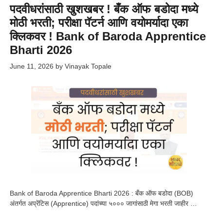
पदवीधरांसाठी खुशखबर ! बँक ऑफ बडोदा मध्ये
मोठी भरती; परीक्षा पॅटर्न आणि वयोमर्यादा एका
क्लिकवर ! Bank of Baroda Apprentice
Bharti 2026
June 11, 2026
by
Vinayak Topale
Bank of Baroda Apprentice Bharti 2026 : बँक ऑफ बडोदा (BOB)
अंतर्गत अप्रेंटिस (Apprentice) पदांच्या ५००० जागांसाठी मेगा भरती जाहीर …