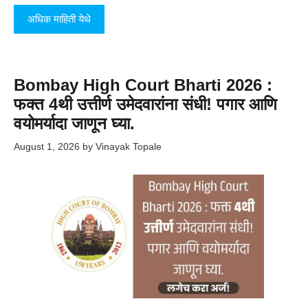
अधिक माहिती येथे
Bombay High Court Bharti 2026 :
फक्त 4थी उत्तीर्ण उमेदवारांना संधी! पगार आणि
वयोमर्यादा जाणून घ्या.
August 1, 2026
by
Vinayak Topale