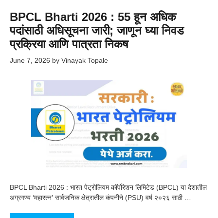
BPCL Bharti 2026 : 55 हून अधिक
पदांसाठी अधिसूचना जारी; जाणून घ्या निवड
प्रक्रिया आणि पात्रता निकष
June 7, 2026
by
Vinayak Topale
BPCL Bharti 2026 : भारत पेट्रोलियम कॉर्पोरेशन लिमिटेड (BPCL) या देशातील
अग्रगण्य ‘महारत्न’ सार्वजनिक क्षेत्रातील कंपनीने (PSU) वर्ष २०२६ साठी …