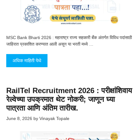
MSC Bank Bharti 2026 : महाराष्ट्र राज्य सहकारी बँक अंतर्गत विविध पदांसाठी
जाहिरात प्रकाशित करण्यात आली असून या भरती मध्ये …
अधिक माहिती येथे
RailTel Recruitment 2026 : परीक्षांशिवाय
रेल्वेच्या उपक्रमात थेट नोकरी; जाणून घ्या
पात्रता आणि अंतिम तारीख.
June 8, 2026
by
Vinayak Topale