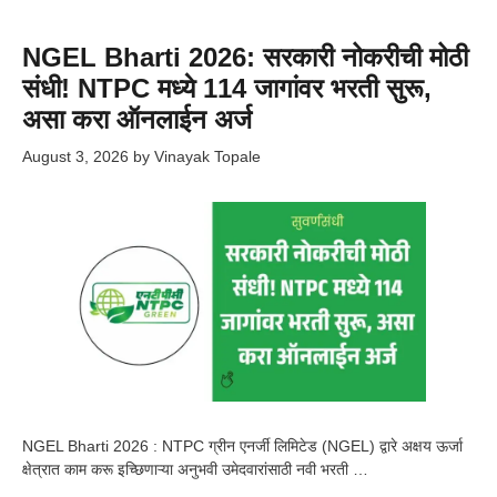
NGEL Bharti 2026: सरकारी नोकरीची मोठी
संधी! NTPC मध्ये 114 जागांवर भरती सुरू,
असा करा ऑनलाईन अर्ज
August 3, 2026
by
Vinayak Topale
NGEL Bharti 2026 : NTPC ग्रीन एनर्जी लिमिटेड (NGEL) द्वारे अक्षय ऊर्जा
क्षेत्रात काम करू इच्छिणाऱ्या अनुभवी उमेदवारांसाठी नवी भरती …