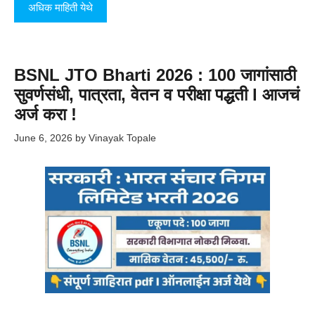
अधिक माहिती येथे
BSNL JTO Bharti 2026 : 100 जागांसाठी
सुवर्णसंधी, पात्रता, वेतन व परीक्षा पद्धती l आजचं
अर्ज करा !
June 6, 2026
by
Vinayak Topale