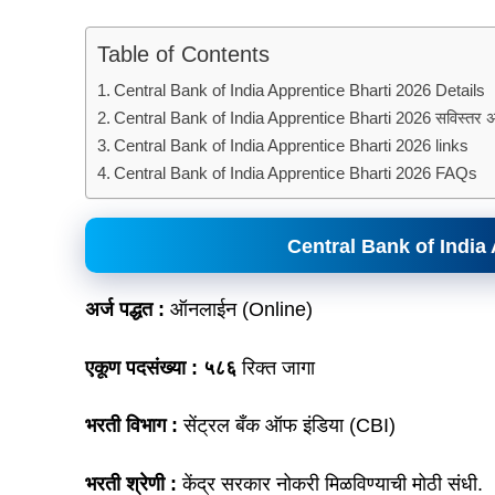
Table of Contents
Central Bank of India Apprentice Bharti 2026 Details
Central Bank of India Apprentice Bharti 2026 सविस्तर अ
Central Bank of India Apprentice Bharti 2026 links
Central Bank of India Apprentice Bharti 2026 FAQs
Central Bank of India 
अर्ज पद्धत :
ऑनलाईन (Online)
एकूण पदसंख्या : ५८६
रिक्त जागा
भरती विभाग :
सेंट्रल बँक ऑफ इंडिया (CBI)
भरती श्रेणी :
केंद्र सरकार नोकरी मिळविण्याची मोठी संधी.