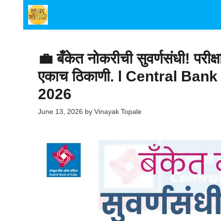
Skip
to
content
💼 बँकेत नोकरीची सुवर्णसंधी! परीक
एकाच ठिकाणी. l Central Bank
2026
June 13, 2026
by
Vinayak Topale