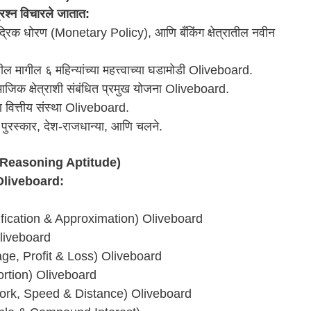
प्रश्न विचारले जातात:
रिक धोरण (Monetary Policy), आणि बँकिंग क्षेत्रातील नवीन
ील मागील ६ महिन्यांच्या महत्त्वाच्या घडामोडी Oliveboard.
ाजिक क्षेत्राशी संबंधित प्रमुख योजना Oliveboard.
 वित्तीय संस्था Oliveboard.
, पुरस्कार, देश-राजधान्या, आणि चलने.
e & Reasoning Aptitude)
Oliveboard
:
fication & Approximation) Oliveboard
Oliveboard
tage, Profit & Loss) Oliveboard
portion) Oliveboard
Work, Speed & Distance) Oliveboard