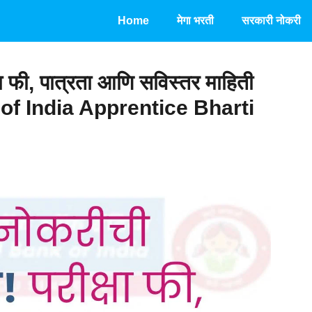
Home
मेगा भरती
सरकारी नोकरी
्षा फी, पात्रता आणि सविस्तर माहिती
 of India Apprentice Bharti