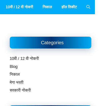
10वी / 12 वी नोकरी
निकाल
हॉल तिकीट
Categories
10वी / 12 वी नोकरी
Blog
निकाल
मेगा भरती
सरकारी नोकरी