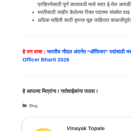
प्रक्रियेसाठी पूर्ण कालावधी मध्ये सदर ई-मेल आयड
भरतीसाठी जाहीर केलेल्या रिक्त पदाच्या संख्येत वा
अधिक माहिती साठी कृपया मूळ जाहिरात काळजीपूर्व
हे पण वाचा :
भारतीय नौदल अंतर्गत “ऑफिसर” पदांसाठी भर
Officer Bharti 2026
हे आपल्या मित्रांना / नातेवाईकांना पाठवा !
Categories
Blog
Vinayak Topale