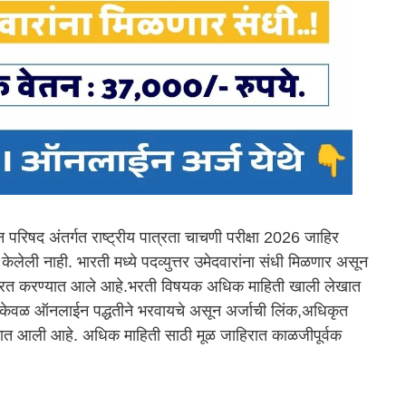
 परिषद अंतर्गत राष्ट्रीय पात्रता चाचणी परीक्षा 2026 जाहिर
ेलेली नाही. भारती मध्ये पदव्युत्तर उमेदवारांना संधी मिळणार असून
ंत्रित करण्यात आले आहे.भरती विषयक अधिक माहिती खाली लेखात
े केवळ ऑनलाईन पद्धतीने भरवायचे असून अर्जाची लिंक,अधिकृत
ण्यात आली आहे. अधिक माहिती साठी मूळ जाहिरात काळजीपूर्वक