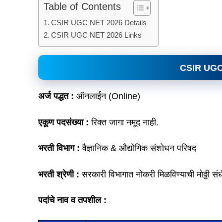
Table of Contents
CSIR UGC NET 2026 Details
CSIR UGC NET 2026 Links
CSIR UGC
अर्ज पद्धत :
ऑनलाईन (Online)
एकूण पदसंख्या :
रिक्त जागा नमूद नाही.
भरती विभाग :
वैज्ञानिक & औद्योगिक संशोधन परिषद
भरती श्रेणी :
सरकारी विभागात नोकरी मिळविण्याची मोठ्ठी संध
पदांचे नाव व तपशील :