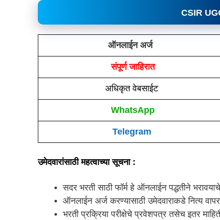
CSIR UG
ऑनलाईन अर्ज
संपूर्ण जाहिरात
अधिकृत वेबसाईट
WhatsApp
Telegram
उमेदवारांसाठी महत्वाच्या सूचना :
सदर भरती साठी फॉर्म हे ऑनलाईन पद्धतीने भरावयाच
ऑनलाईन अर्ज करण्यासाठी उमेदवाराकडे नित्य व
भरती प्रक्रिया परीक्षेचे प्रवेशपत्र तसेच इतर माह