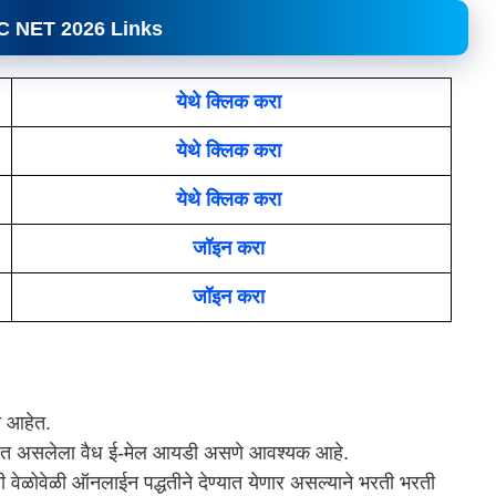
C NET 2026
Links
येथे क्लिक करा
येथे क्लिक करा
येथे क्लिक करा
जॉइन करा
जॉइन करा
े आहेत.
ापरत असलेला वैध ई-मेल आयडी असणे आवश्यक आहे.
िती वेळोवेळी ऑनलाईन पद्धतीने देण्यात येणार असल्याने भरती भरती