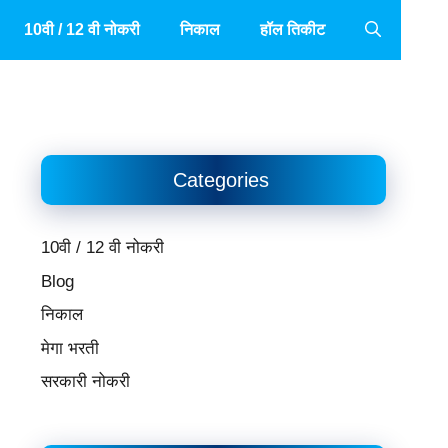
10वी / 12 वी नोकरी
निकाल
हॉल तिकीट
Categories
10वी / 12 वी नोकरी
Blog
निकाल
मेगा भरती
सरकारी नोकरी