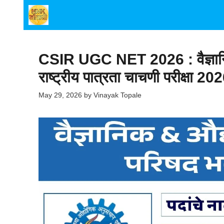
Skip
to
content
CSIR UGC NET 2026 : वैज्ञानि
राष्ट्रीय पात्रता चाचणी परीक्षा 2
May 29, 2026
by
Vinayak Topale