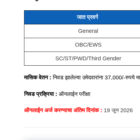
जात प्रवर्ग
General
OBC/EWS
SC/ST/PWD/Third Gender
मासिक वेतन :
निवड झालेल्या उमेदवारांना 37,000/-रुपये 
निवड प्रक्रिया :
ऑनलाईन परीक्षा
ऑनलाईन अर्ज करण्याचा अंतिम दिनांक :
19 जून 2026