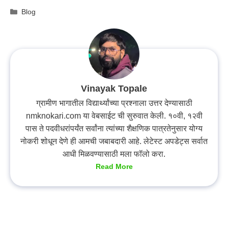
Categories
Blog
Vinayak Topale
ग्रामीण भागातील विद्यार्थ्यांच्या प्रश्नाला उत्तर देण्यासाठी
nmknokari.com या वेबसाईट ची सुरुवात केली. १०वी, १२वी
पास ते पदवीधरांपर्यंत सर्वांना त्यांच्या शैक्षणिक पात्रतेनुसार योग्य
नोकरी शोधून देणे ही आमची जबाबदारी आहे. लेटेस्ट अपडेट्स सर्वात
आधी मिळवण्यासाठी मला फॉलो करा.
Read More