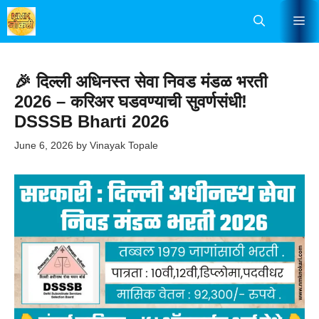
Skip
Me
to
content
🎉 दिल्ली अधिनस्त सेवा निवड मंडळ भरती
2026 – करिअर घडवण्याची सुवर्णसंधी!
DSSSB Bharti 2026
June 6, 2026
by
Vinayak Topale