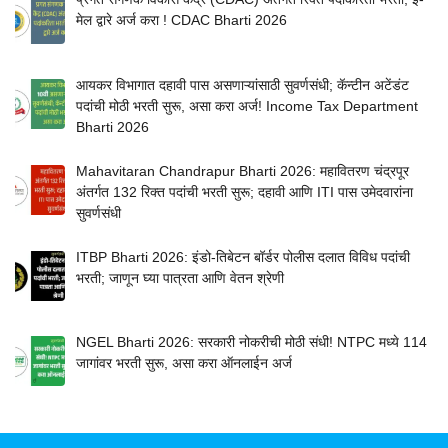
मेल द्वारे अर्ज करा ! CDAC Bharti 2026
आयकर विभागात दहावी पास असणाऱ्यांसाठी सुवर्णसंधी; कॅन्टीन अटेंडंट
पदांची मोठी भरती सुरू, असा करा अर्ज! Income Tax Department
Bharti 2026
Mahavitaran Chandrapur Bharti 2026: महावितरण चंद्रपूर
अंतर्गत 132 रिक्त पदांची भरती सुरू; दहावी आणि ITI पास उमेदवारांना
सुवर्णसंधी
ITBP Bharti 2026: इंडो-तिबेटन बॉर्डर पोलीस दलात विविध पदांची
भरती; जाणून घ्या पात्रता आणि वेतन श्रेणी
NGEL Bharti 2026: सरकारी नोकरीची मोठी संधी! NTPC मध्ये 114
जागांवर भरती सुरू, असा करा ऑनलाईन अर्ज