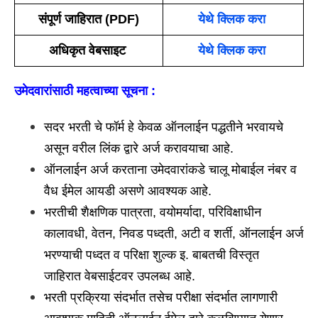
संपूर्ण जाहिरात (PDF)
येथे क्लिक करा
अधिकृत वेबसाइट
येथे क्लिक करा
उमेदवारांसाठी महत्वाच्या सूचना :
सदर भरती चे फॉर्म हे केवळ ऑनलाईन पद्धतीने भरवायचे
असून वरील लिंक द्वारे अर्ज करावयाचा आहे.
ऑनलाईन अर्ज करताना उमेदवारांकडे चालू मोबाईल नंबर व
वैध ईमेल आयडी असणे आवश्यक आहे.
भरतीची शैक्षणिक पात्रता, वयोमर्यादा, परिविक्षाधीन
कालावधी, वेतन, निवड पध्दती, अटी व शर्ती, ऑनलाईन अर्ज
भरण्याची पध्दत व परिक्षा शुल्क इ. बाबतची विस्तृत
जाहिरात वेबसाईटवर उपलब्ध आहे.
भरती प्रक्रिया संदर्भात तसेच परीक्षा संदर्भात लागणारी