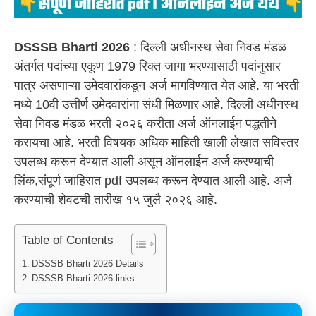
DSSSB Bharti 2026
: दिल्ली अधीनस्थ सेवा निवड मंडळ
अंतर्गत पदांच्या एकूण 1979 रिक्त जागा भरण्यासाठी पदांनुसार
पात्र असणाऱ्या उमेदवारांकडून अर्ज मागविण्यात येत आहे. या भरती
मध्ये 10वी उत्तीर्ण उमेदवारांना संधी मिळणार आहे. दिल्ली अधीनस्थ
सेवा निवड मंडळ भरती २०२६ करीता अर्ज ऑनलाईन पद्धतीने
करायचा आहे. भरती विषयक अधिक माहिती खाली लेखात सविस्तर
उपलब्ध करून देण्यात आली असून ऑनलाईन अर्ज करण्याची
लिंक,संपूर्ण जाहिरात pdf उपलब्ध करून देण्यात आली आहे. अर्ज
करण्याची शेवटची तारीख १५ जुलै २०२६ आहे.
Table of Contents
DSSSB Bharti 2026 Details
DSSSB Bharti 2026 links