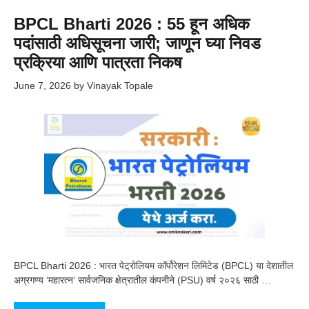
BPCL Bharti 2026 : 55 हून अधिक
पदांसाठी अधिसूचना जारी; जाणून घ्या निवड
प्रक्रिया आणि पात्रता निकष
June 7, 2026
by
Vinayak Topale
BPCL Bharti 2026 : भारत पेट्रोलियम कॉर्पोरेशन लिमिटेड (BPCL) या देशातील
अग्रगण्य ‘महारत्न’ सार्वजनिक क्षेत्रातील कंपनीने (PSU) वर्ष २०२६ साठी …