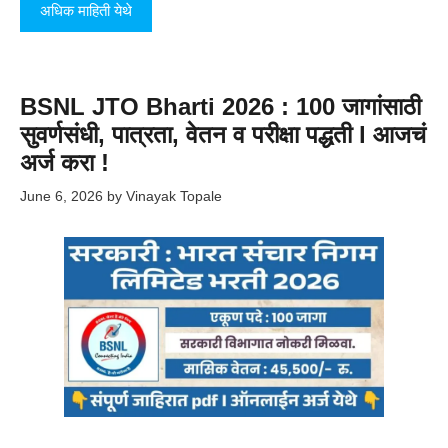
अधिक माहिती येथे
BSNL JTO Bharti 2026 : 100 जागांसाठी
सुवर्णसंधी, पात्रता, वेतन व परीक्षा पद्धती l आजचं
अर्ज करा !
June 6, 2026
by
Vinayak Topale