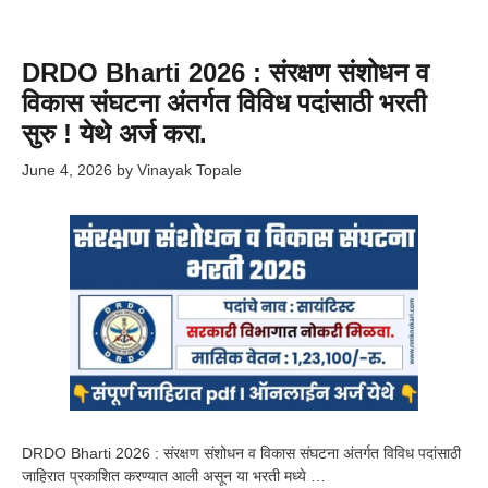
DRDO Bharti 2026 : संरक्षण संशोधन व
विकास संघटना अंतर्गत विविध पदांसाठी भरती
सुरु ! येथे अर्ज करा.
June 4, 2026
by
Vinayak Topale
DRDO Bharti 2026 : संरक्षण संशोधन व विकास संघटना अंतर्गत विविध पदांसाठी
जाहिरात प्रकाशित करण्यात आली असून या भरती मध्ये …