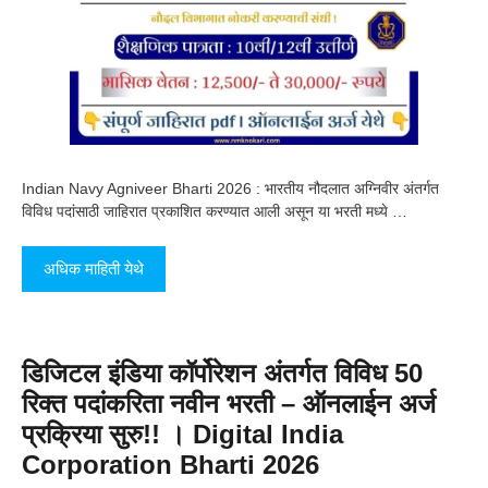
Indian Navy Agniveer Bharti 2026 : भारतीय नौदलात अग्निवीर अंतर्गत
विविध पदांसाठी जाहिरात प्रकाशित करण्यात आली असून या भरती मध्ये …
अधिक माहिती येथे
डिजिटल इंडिया कॉर्पोरेशन अंतर्गत विविध 50
रिक्त पदांकरिता नवीन भरती – ऑनलाईन अर्ज
प्रक्रिया सुरु!! । Digital India
Corporation Bharti 2026