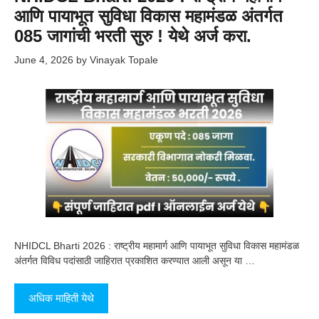
आणि पायाभूत सुविधा विकास महामंडळ अंतर्गत
085 जागांची भरती सुरु ! येथे अर्ज करा.
June 4, 2026
by
Vinayak Topale
NHIDCL Bharti 2026 : राष्ट्रीय महामार्ग आणि पायाभूत सुविधा विकास महामंडळ
अंतर्गत विविध पदांसाठी जाहिरात प्रकाशित करण्यात आली असून या …
अधिक माहिती येथे