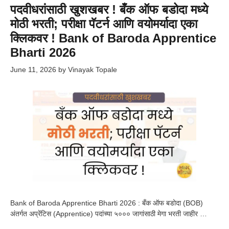
पदवीधरांसाठी खुशखबर ! बँक ऑफ बडोदा मध्ये
मोठी भरती; परीक्षा पॅटर्न आणि वयोमर्यादा एका
क्लिकवर ! Bank of Baroda Apprentice
Bharti 2026
June 11, 2026
by
Vinayak Topale
Bank of Baroda Apprentice Bharti 2026 : बँक ऑफ बडोदा (BOB)
अंतर्गत अप्रेंटिस (Apprentice) पदांच्या ५००० जागांसाठी मेगा भरती जाहीर …