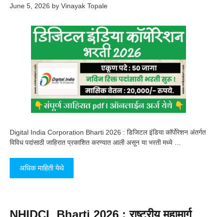
June 5, 2026
by
Vinayak Topale
Digital India Corporation Bharti 2026 : डिजिटल इंडिया कॉर्पोरेशन अंतर्गत
विविध पदांसाठी जाहिरात प्रकाशित करण्यात आली असून या भरती मध्ये …
अधिक माहिती येथे
NHIDCL Bharti 2026 : राष्ट्रीय महामार्ग