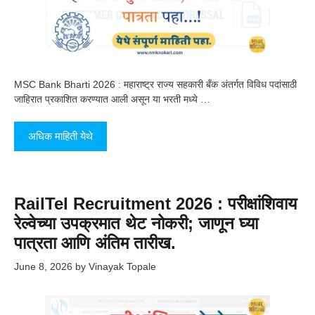
MSC Bank Bharti 2026 : महाराष्ट्र राज्य सहकारी बँक अंतर्गत विविध पदांसाठी
जाहिरात प्रकाशित करण्यात आली असून या भरती मध्ये …
अधिक माहिती येथे
RailTel Recruitment 2026 : परीक्षांशिवाय
रेल्वेच्या उपक्रमात थेट नोकरी; जाणून घ्या
पात्रता आणि अंतिम तारीख.
June 8, 2026
by
Vinayak Topale