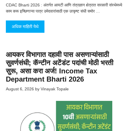
CDAC Bharti 2026 : अंतर्गत आयटी आणि तंत्रज्ञान क्षेत्रात सरकारी संस्थेमध्ये
काम करू इच्छिणाऱ्या पात्र उमेदवारांसाठी एक उत्कृष्ट संधी समोर …
अधिक माहिती येथे
आयकर विभागात दहावी पास असणाऱ्यांसाठी
सुवर्णसंधी; कॅन्टीन अटेंडंट पदांची मोठी भरती
सुरू, असा करा अर्ज! Income Tax
Department Bharti 2026
August 6, 2026
by
Vinayak Topale