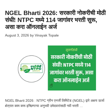
NGEL Bharti 2026: सरकारी नोकरीची मोठी
संधी! NTPC मध्ये 114 जागांवर भरती सुरू,
असा करा ऑनलाईन अर्ज
August 3, 2026
by
Vinayak Topale
NGEL Bharti 2026 : NTPC ग्रीन एनर्जी लिमिटेड (NGEL) द्वारे अक्षय ऊर्जा
क्षेत्रात काम करू इच्छिणाऱ्या अनुभवी उमेदवारांसाठी नवी भरती …