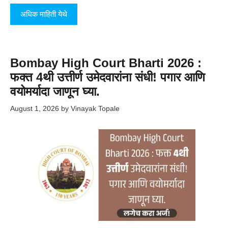
अधिक माहिती येथे
Bombay High Court Bharti 2026 :
फक्त 4थी उत्तीर्ण उमेदवारांना संधी! पगार आणि
वयोमर्यादा जाणून घ्या.
August 1, 2026
by
Vinayak Topale