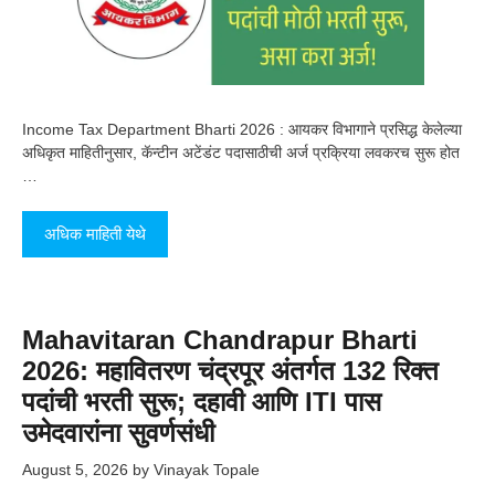
Income Tax Department Bharti 2026 : आयकर विभागाने प्रसिद्ध केलेल्या
अधिकृत माहितीनुसार, कॅन्टीन अटेंडंट पदासाठीची अर्ज प्रक्रिया लवकरच सुरू होत
…
अधिक माहिती येथे
Mahavitaran Chandrapur Bharti
2026: महावितरण चंद्रपूर अंतर्गत 132 रिक्त
पदांची भरती सुरू; दहावी आणि ITI पास
उमेदवारांना सुवर्णसंधी
August 5, 2026
by
Vinayak Topale