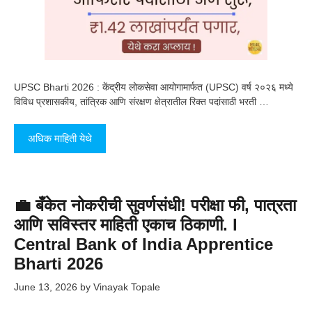
UPSC Bharti 2026 : केंद्रीय लोकसेवा आयोगामार्फत (UPSC) वर्ष २०२६ मध्ये
विविध प्रशासकीय, तांत्रिक आणि संरक्षण क्षेत्रातील रिक्त पदांसाठी भरती …
अधिक माहिती येथे
💼 बँकेत नोकरीची सुवर्णसंधी! परीक्षा फी, पात्रता
आणि सविस्तर माहिती एकाच ठिकाणी. l
Central Bank of India Apprentice
Bharti 2026
June 13, 2026
by
Vinayak Topale