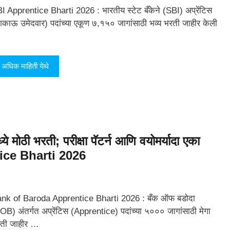
I Apprentice Bharti 2026 : भारतीय स्टेट बँकेने (SBI) अप्रेंटिस
िकाऊ उमेदवार) पदांच्या एकूण ७,१५० जागांसाठी भव्य भरती जाहीर केली
अधिक माहिती येथे
मोठी भरती; परीक्षा पॅटर्न आणि वयोमर्यादा एका
ice Bharti 2026
nk of Baroda Apprentice Bharti 2026 : बँक ऑफ बडोदा
OB) अंतर्गत अप्रेंटिस (Apprentice) पदांच्या ५००० जागांसाठी मेगा
ती जाहीर …