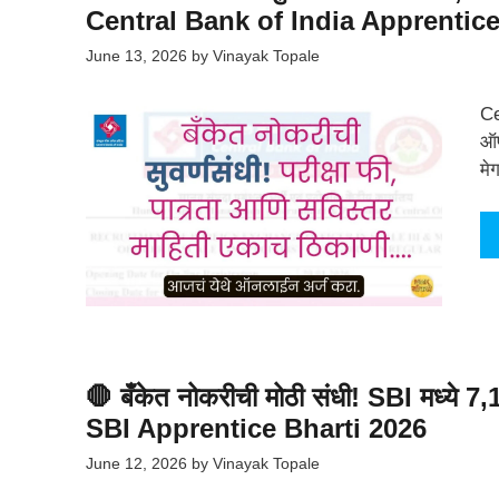
Central Bank of India Apprentice
June 13, 2026
by
Vinayak Topale
Ce
ऑफ
मे
🛑 बँकेत नोकरीची मोठी संधी! SBI मध्ये 7,1
SBI Apprentice Bharti 2026
June 12, 2026
by
Vinayak Topale