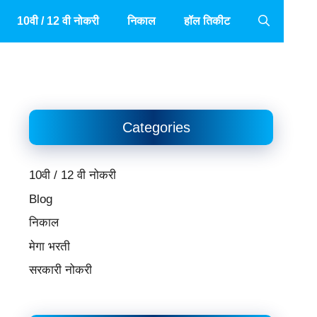
10वी / 12 वी नोकरी
निकाल
हॉल तिकीट
Categories
10वी / 12 वी नोकरी
Blog
निकाल
मेगा भरती
सरकारी नोकरी