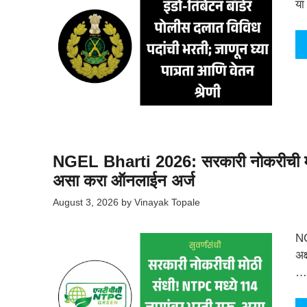
या
NGEL Bharti 2026: सरकारी नोकरीची मोठ
असा करा ऑनलाईन अर्ज
August 3, 2026
by
Vinayak Topale
NG
अक
…