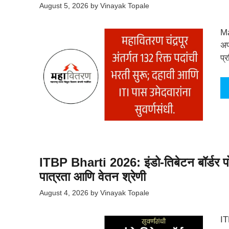
August 5, 2026
by
Vinayak Topale
Ma
अप
प्
ITBP Bharti 2026: इंडो-तिबेटन बॉर्डर पो
पात्रता आणि वेतन श्रेणी
August 4, 2026
by
Vinayak Topale
IT