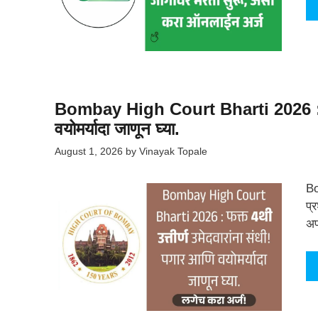
Bombay High Court Bharti 2026 : फक्त
वयोमर्यादा जाणून घ्या.
August 1, 2026
by
Vinayak Topale
Bo
प्
अप