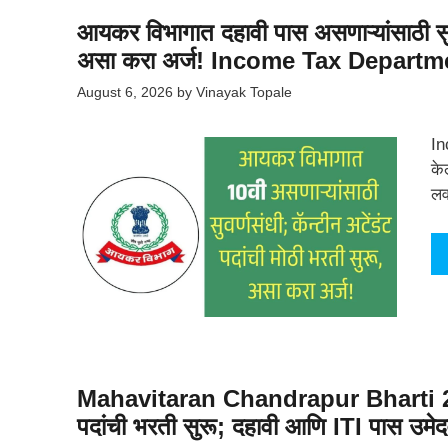
आयकर विभागात दहावी पास असणाऱ्यांसाठी सुवर
असा करा अर्ज! Income Tax Departm
August 6, 2026
by
Vinayak Topale
In
के
लव
Mahavitaran Chandrapur Bharti 2026:
पदांची भरती सुरू; दहावी आणि ITI पास उमेदवा